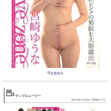
全面表示
サンプルムービー
Sensitive Zone／宮崎ゆうな