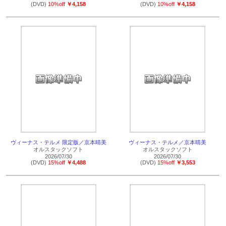
(DVD)
10%off
￥4,158
(DVD)
10%off
￥4,158
ヴィーナス・テルメ 限定版／京本晴美
ヴィーナス・テルメ／京本晴美
オルスタックソフト
オルスタックソフト
2026/07/30
2026/07/30
(DVD)
15%off
￥4,488
(DVD)
15%off
￥3,553