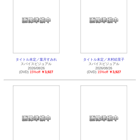
タイトル未定／葉月すみれ
タイトル未定／木村絵里子
スパイスビジュアル
スパイスビジュアル
2026/08/26
2026/08/26
(DVD)
15%off
￥3,927
(DVD)
15%off
￥3,927