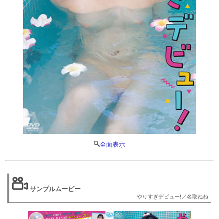
全面表示
サンプルムービー
やりすぎデビュー!／名取ねね