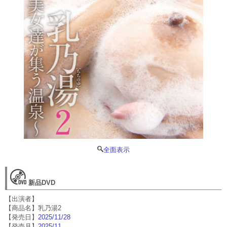
全面表示
新品DVD
【出演者】
【商品名】乳乃湯2
【発売日】
2025/11/28
【発売月】
2025/11