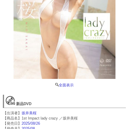
全面表示
新品DVD
【出演者】
坂井美桜
【商品名】1st Impact lady crazy ／坂井美桜
【発売日】
2025/08/26
【発売月】
2025/08