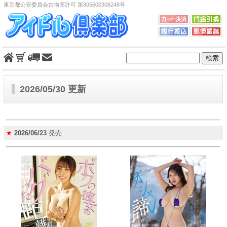
東京都公安委員会古物商許可 第305600306248号
2026/05/30 更新
★
2026/06/23
発売