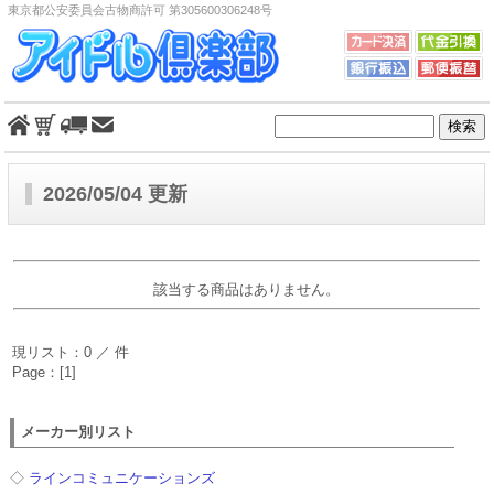
東京都公安委員会古物商許可 第305600306248号
2026/05/04 更新
該当する商品はありません。
現リスト：0 ／ 件
Page：[1]
メーカー別リスト
◇
ラインコミュニケーションズ