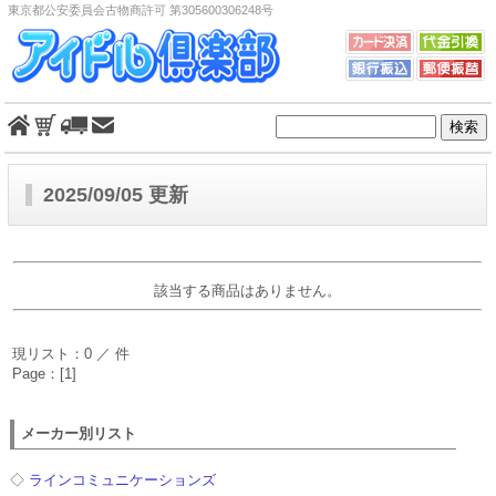
東京都公安委員会古物商許可 第305600306248号
2025/09/05 更新
該当する商品はありません。
現リスト：0 ／ 件
Page：[1]
メーカー別リスト
◇
ラインコミュニケーションズ