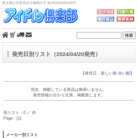
東京都公安委員会古物商許可 第305600306248号
発売日別リスト（2024/04/20発売）
【発売日：新しい順
古い順
】
現在、掲載している商品は御座いません。
発売情報が分かり次第、掲載致します。
現リスト：0 ／ 件
Page：[1]
メーカー別リスト