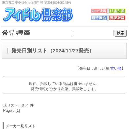
東京都公安委員会古物商許可 第305600306248号
発売日別リスト（2024/11/27発売）
【発売日：新しい順
古い順
】
現在、掲載している商品は御座いません。
発売情報が分かり次第、掲載致します。
現リスト：0 ／ 件
Page：[1]
メーカー別リスト