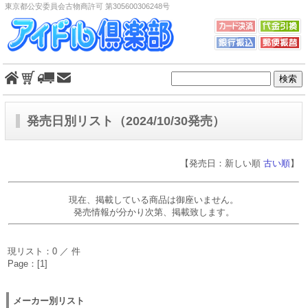
東京都公安委員会古物商許可 第305600306248号
発売日別リスト（2024/10/30発売）
【発売日：新しい順
古い順
】
現在、掲載している商品は御座いません。
発売情報が分かり次第、掲載致します。
現リスト：0 ／ 件
Page：[1]
メーカー別リスト