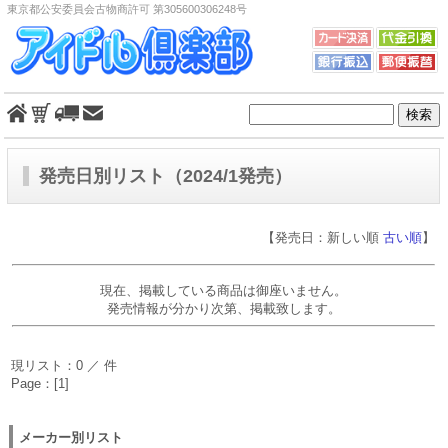
東京都公安委員会古物商許可 第305600306248号
発売日別リスト（2024/1発売）
【発売日：新しい順
古い順
】
現在、掲載している商品は御座いません。
発売情報が分かり次第、掲載致します。
現リスト：0 ／ 件
Page：[1]
メーカー別リスト