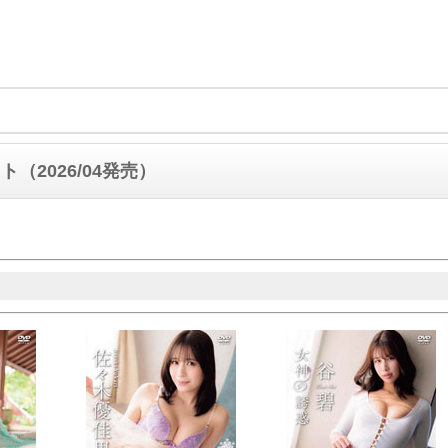
（2026/04発売）