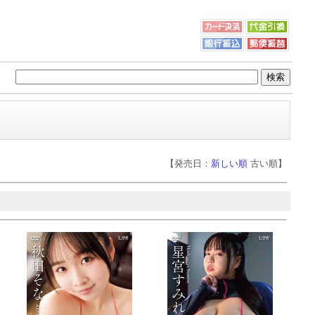
【発売日：
新しい順
古い順】