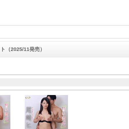
（2025/11発売）