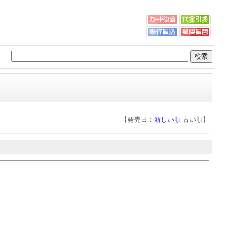
【発売日：
新しい順
古い順】