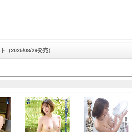
（2025/08/29発売）