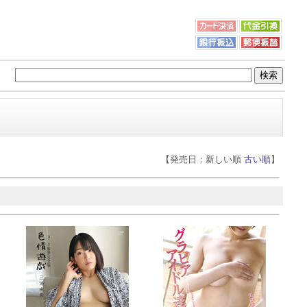
【発売日：新しい順
古い順
】